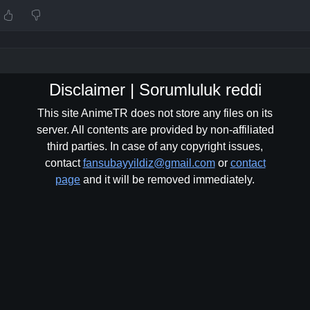
Disclaimer | Sorumluluk reddi
This site AnimeTR does not store any files on its
server. All contents are provided by non-affiliated
third parties. In case of any copyright issues,
contact
fansubayyildiz@gmail.com
or
contact
page
and it will be removed immediately.