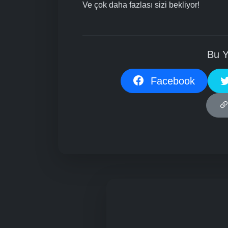
Ve çok daha fazlası sizi bekliyor!
Bu Y
Facebook