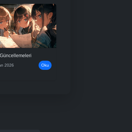
Güncellemeleri
an 2026
Oku