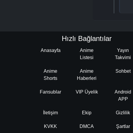
Hızlı Bağlantılar
Anasayfa
Anime
Yayın
Listesi
Takvimi
Anime
Anime
Sohbet
Shorts
Haberleri
Fansublar
VIP Üyelik
Android
APP
İletişim
Ekip
Gizlilik
KVKK
DMCA
Şartlar