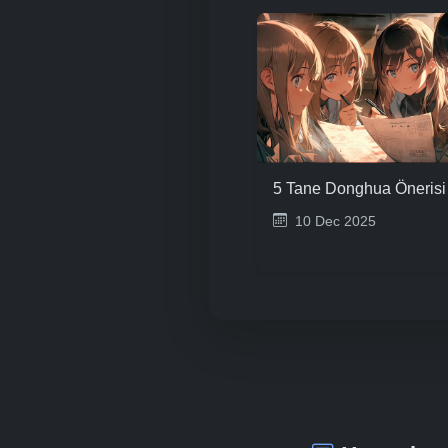
5 Tane Donghua Önerisi
10 Dec 2025