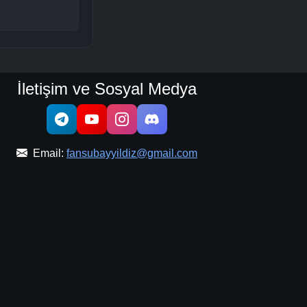
İletişim ve Sosyal Medya
Email:
fansubayyildiz@gmail.com