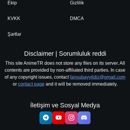
Ekip
Gizlilik
KVKK
DMCA
Şartlar
Disclaimer | Sorumluluk reddi
This site AnimeTR does not store any files on its server. All
contents are provided by non-affiliated third parties. In case
of any copyright issues, contact
fansubayyildiz@gmail.com
or
contact page
and it will be removed immediately.
İletişim ve Sosyal Medya