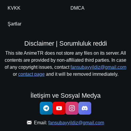
KVKK
DMCA
Şartlar
Disclaimer | Sorumluluk reddi
This site AnimeTR does not store any files on its server. All
contents are provided by non-affiliated third parties. In case
of any copyright issues, contact
fansubayyildiz@gmail.com
or
contact page
and it will be removed immediately.
İletişim ve Sosyal Medya
Email:
fansubayyildiz@gmail.com