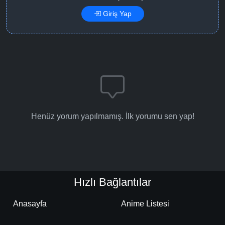
Giriş Yap
Henüz yorum yapılmamış. İlk yorumu sen yap!
Hızlı Bağlantılar
Anasayfa
Anime Listesi