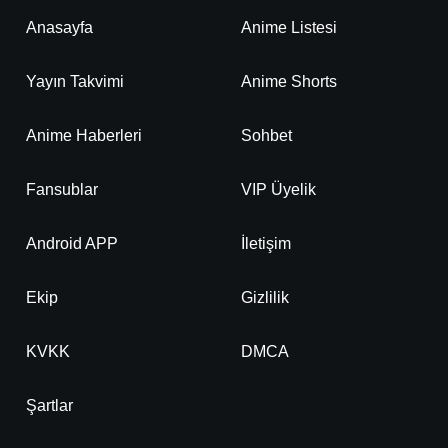
Anasayfa
Anime Listesi
Yayın Takvimi
Anime Shorts
Anime Haberleri
Sohbet
Fansublar
VIP Üyelik
Android APP
İletişim
Ekip
Gizlilik
KVKK
DMCA
Şartlar