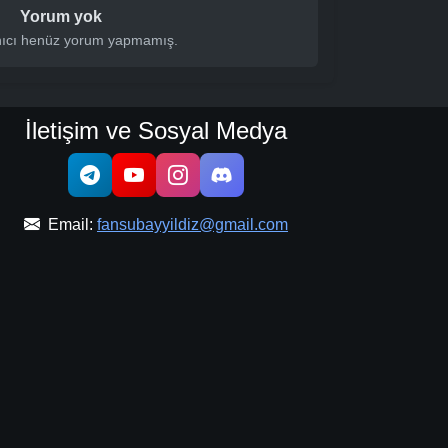
Yorum yok
nıcı henüz yorum yapmamış.
İletişim ve Sosyal Medya
Email:
fansubayyildiz@gmail.com