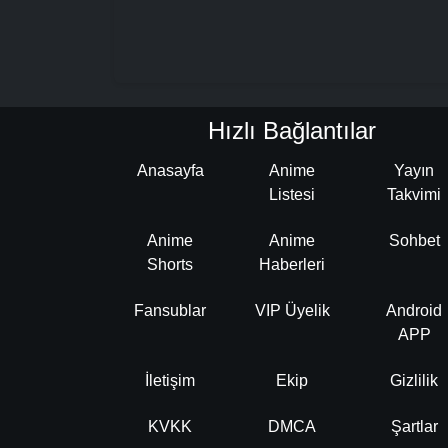
Hızlı Bağlantılar
Anasayfa
Anime
Yayın
Listesi
Takvimi
Anime
Anime
Sohbet
Shorts
Haberleri
Fansublar
VIP Üyelik
Android
APP
İletişim
Ekip
Gizlilik
KVKK
DMCA
Şartlar