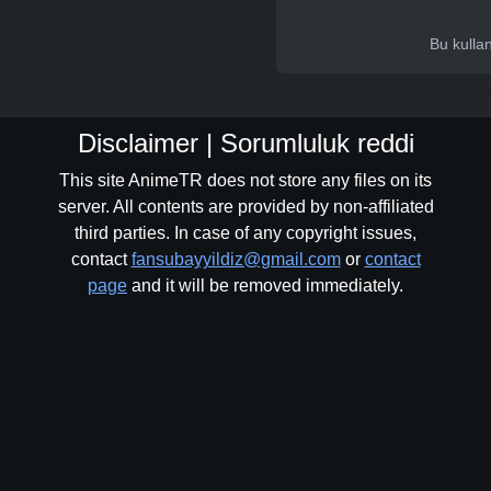
Bu kulla
Disclaimer | Sorumluluk reddi
This site AnimeTR does not store any files on its
server. All contents are provided by non-affiliated
third parties. In case of any copyright issues,
contact
fansubayyildiz@gmail.com
or
contact
page
and it will be removed immediately.