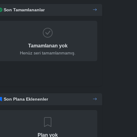
Son Tamamlananlar
Tamamlanan yok
Henüz seri tamamlanmamış.
Son Plana Eklenenler
Plan yok