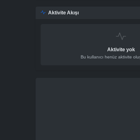
Aktivite Akışı
Aktivite yok
Bu kullanıcı henüz aktivite ol