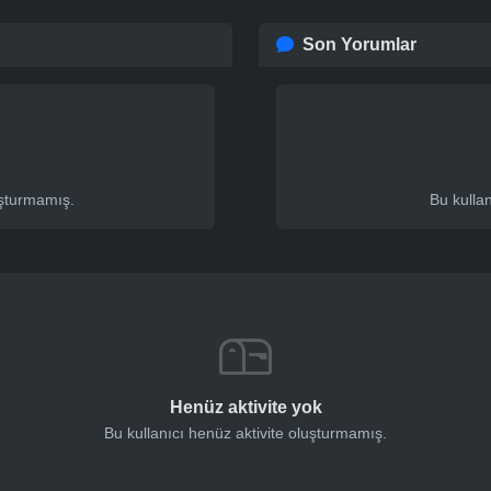
Son Yorumlar
uşturmamış.
Bu kulla
Henüz aktivite yok
Bu kullanıcı henüz aktivite oluşturmamış.