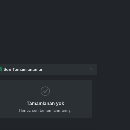
Son Tamamlananlar
Tamamlanan yok
Henüz seri tamamlanmamış.