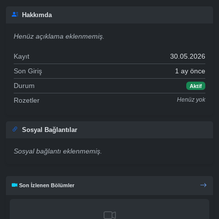
Hakkımda
Henüz açıklama eklenmemiş.
Kayıt
30.05.2026
Son Giriş
1 ay önce
Durum
Aktif
Rozetler
Henüz yok
Sosyal Bağlantılar
Sosyal bağlantı eklenmemiş.
Son İzlenen Bölümler