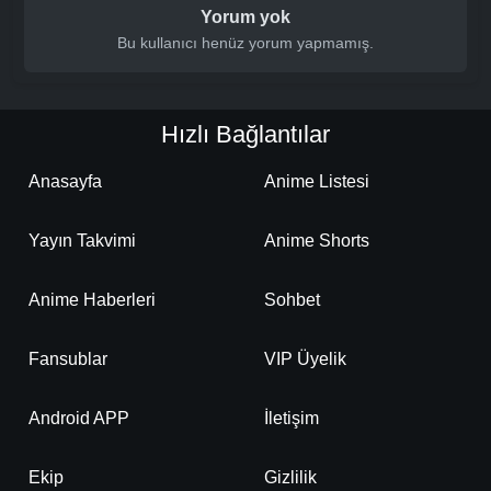
Yorum yok
Bu kullanıcı henüz yorum yapmamış.
Hızlı Bağlantılar
Anasayfa
Anime Listesi
Yayın Takvimi
Anime Shorts
Anime Haberleri
Sohbet
Fansublar
VIP Üyelik
Android APP
İletişim
Ekip
Gizlilik