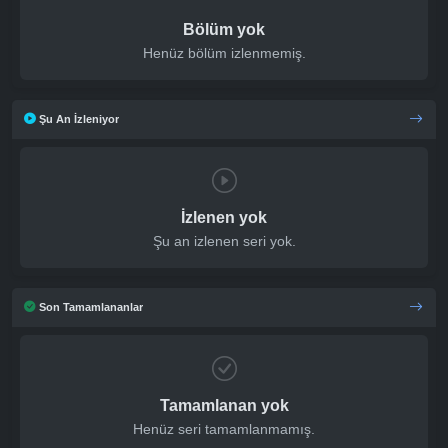
Bölüm yok
Henüz bölüm izlenmemiş.
Şu An İzleniyor
İzlenen yok
Şu an izlenen seri yok.
Son Tamamlananlar
Tamamlanan yok
Henüz seri tamamlanmamış.