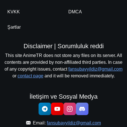
KVKK
DMCA
Şartlar
Disclaimer | Sorumluluk reddi
This site AnimeTR does not store any files on its server. All
contents are provided by non-affiliated third parties. In case
of any copyright issues, contact
fansubayyildiz@gmail.com
or
contact page
and it will be removed immediately.
İletişim ve Sosyal Medya
Email:
fansubayyildiz@gmail.com