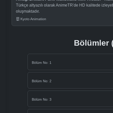
Türkçe altyazılı olarak AnimeTR'de HD kalitede izleye
oluşmaktadır.
Kyoto Animation
Bölümler (
Bölüm No: 1
Bölüm No: 2
Bölüm No: 3