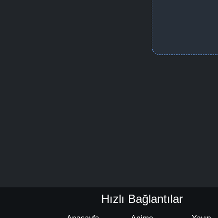
Hızlı Bağlantılar