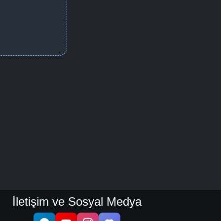
İletişim ve Sosyal Medya