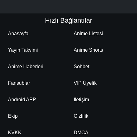
Hızlı Bağlantılar
Anasayfa
Anime Listesi
Yayın Takvimi
Anime Shorts
Anime Haberleri
Sohbet
Fansublar
VIP Üyelik
Android APP
İletişim
Ekip
Gizlilik
KVKK
DMCA