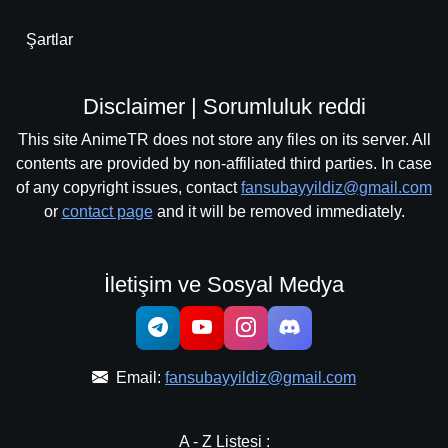
Şartlar
Disclaimer | Sorumluluk reddi
This site AnimeTR does not store any files on its server. All
contents are provided by non-affiliated third parties. In case
of any copyright issues, contact
fansubayyildiz@gmail.com
or
contact page
and it will be removed immediately.
İletişim ve Sosyal Medya
Email:
fansubayyildiz@gmail.com
A - Z Listesi :