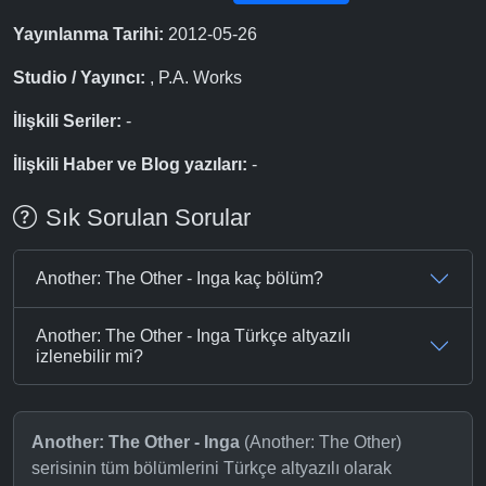
Yayınlanma Tarihi:
2012-05-26
Studio / Yayıncı:
, P.A. Works
İlişkili Seriler:
-
İlişkili Haber ve Blog yazıları:
-
Sık Sorulan Sorular
Another: The Other - Inga kaç bölüm?
Another: The Other - Inga Türkçe altyazılı
izlenebilir mi?
Another: The Other - Inga
(Another: The Other)
serisinin tüm bölümlerini Türkçe altyazılı olarak