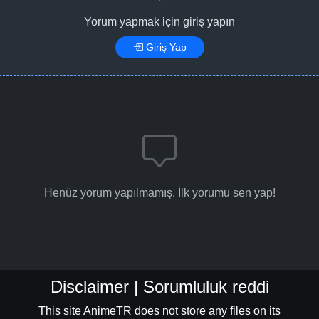
Yorum yapmak için giriş yapın
Giriş Yap
Henüz yorum yapılmamış. İlk yorumu sen yap!
Disclaimer | Sorumluluk reddi
This site AnimeTR does not store any files on its