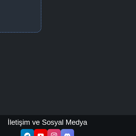
İletişim ve Sosyal Medya