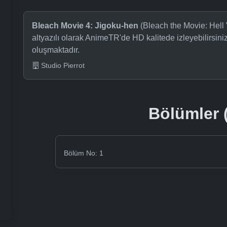
Bleach Movie 4: Jigoku-hen
(Bleach the Movie: Hell 
altyazılı olarak AnimeTR'de HD kalitede izleyebilirsi
oluşmaktadır.
Studio Pierrot
Bölümler (
Bölüm No: 1