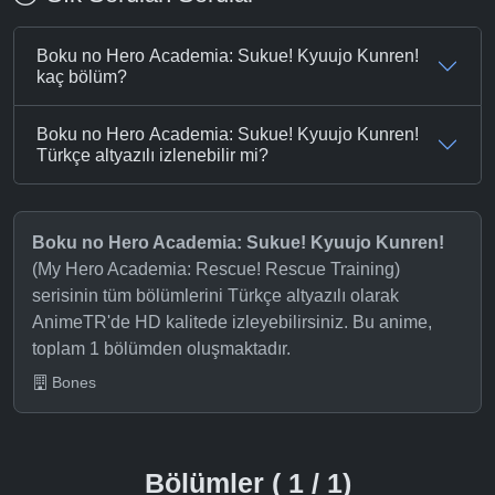
Boku no Hero Academia: Sukue! Kyuujo Kunren!
kaç bölüm?
Boku no Hero Academia: Sukue! Kyuujo Kunren!
Türkçe altyazılı izlenebilir mi?
Boku no Hero Academia: Sukue! Kyuujo Kunren!
(My Hero Academia: Rescue! Rescue Training)
serisinin tüm bölümlerini Türkçe altyazılı olarak
AnimeTR'de HD kalitede izleyebilirsiniz. Bu anime,
toplam 1 bölümden oluşmaktadır.
Bones
Bölümler ( 1 / 1)