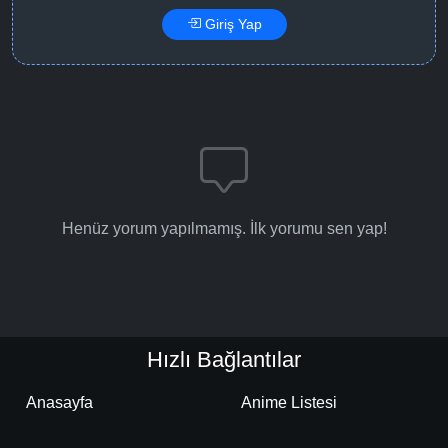
Giriş Yap
Henüz yorum yapılmamış. İlk yorumu sen yap!
Hızlı Bağlantılar
Anasayfa
Anime Listesi