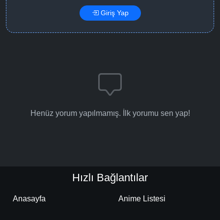
Giriş Yap
Henüz yorum yapılmamış. İlk yorumu sen yap!
Hızlı Bağlantılar
Anasayfa
Anime Listesi