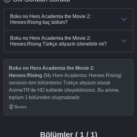
Boku no Hero Academia the Movie 2:
Heroes:Rising kaç bölüm?
Boku no Hero Academia the Movie 2:
Heroes:Rising Türkçe altyazılı izlenebilir mi?
Boku no Hero Academia the Movie 2:
Heroes:Rising
(My Hero Academia: Heroes Rising)
serisinin tüm bölümlerini Türkçe altyazılı olarak
AnimeTR'de HD kalitede izleyebilirsiniz. Bu anime,
toplam 1 bölümden oluşmaktadır.
Bones
Bölümler ( 1 / 1)