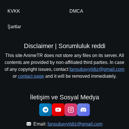
KVKK
DMCA
Şartlar
Disclaimer | Sorumluluk reddi
This site AnimeTR does not store any files on its server. All
contents are provided by non-affiliated third parties. In case
of any copyright issues, contact
fansubayyildiz@gmail.com
or
contact page
and it will be removed immediately.
İletişim ve Sosyal Medya
Email:
fansubayyildiz@gmail.com