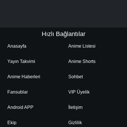
Hızlı Bağlantılar
Anasayfa
Anime Listesi
Yayın Takvimi
Anime Shorts
Anime Haberleri
Sohbet
Fansublar
VIP Üyelik
Android APP
İletişim
Ekip
Gizlilik