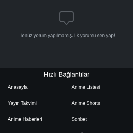
Henüz yorum yapılmamış. İlk yorumu sen yap!
Hızlı Bağlantılar
Anasayfa
Anime Listesi
Yayın Takvimi
Anime Shorts
Anime Haberleri
Sohbet