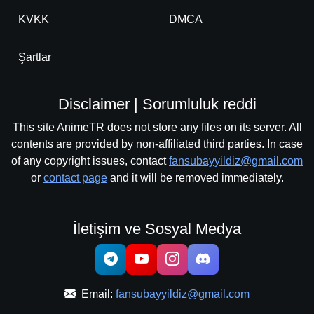
KVKK
DMCA
Şartlar
Disclaimer | Sorumluluk reddi
This site AnimeTR does not store any files on its server. All
contents are provided by non-affiliated third parties. In case
of any copyright issues, contact
fansubayyildiz@gmail.com
or
contact page
and it will be removed immediately.
İletişim ve Sosyal Medya
Email:
fansubayyildiz@gmail.com