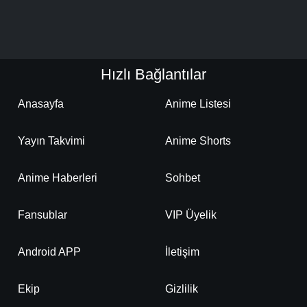
Hızlı Bağlantılar
Anasayfa
Anime Listesi
Yayın Takvimi
Anime Shorts
Anime Haberleri
Sohbet
Fansublar
VIP Üyelik
Android APP
İletişim
Ekip
Gizlilik