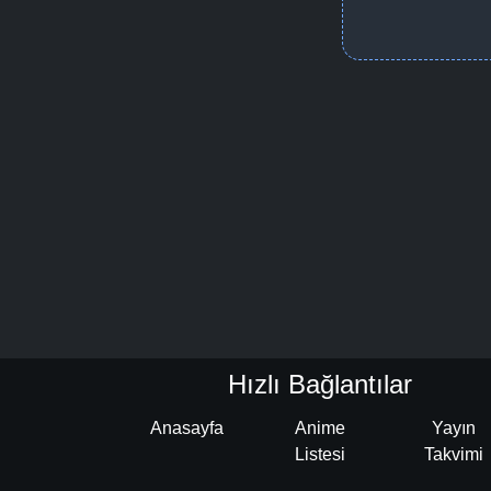
Hızlı Bağlantılar
Anasayfa
Anime
Yayın
Listesi
Takvimi