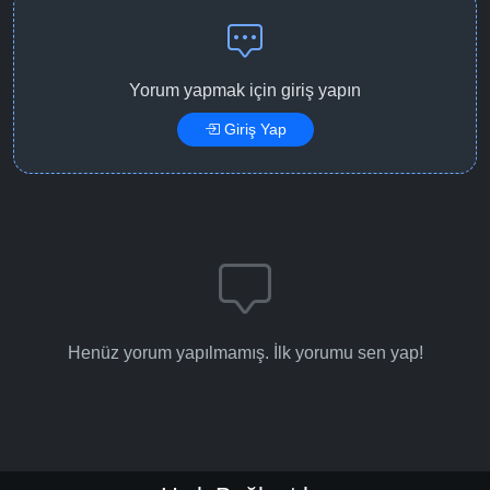
Yorum yapmak için giriş yapın
Giriş Yap
Henüz yorum yapılmamış. İlk yorumu sen yap!