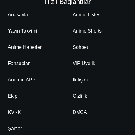
Hızlı Bağlantılar
Anasayfa
Anime Listesi
Yayın Takvimi
Anime Shorts
Anime Haberleri
Sohbet
Fansublar
VIP Üyelik
Android APP
İletişim
Ekip
Gizlilik
KVKK
DMCA
Şartlar