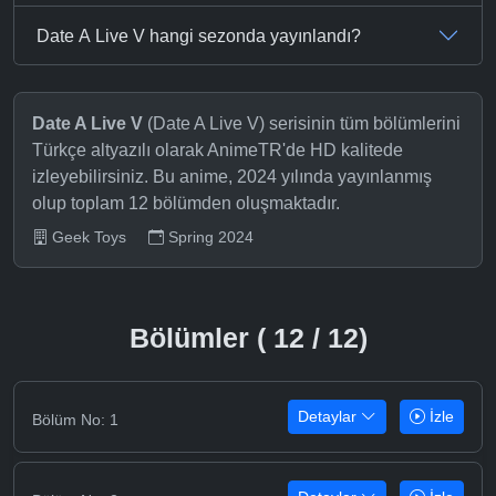
Date A Live V hangi sezonda yayınlandı?
Date A Live V
(Date A Live V) serisinin tüm bölümlerini
Türkçe altyazılı olarak AnimeTR'de HD kalitede
izleyebilirsiniz. Bu anime, 2024 yılında yayınlanmış
olup toplam 12 bölümden oluşmaktadır.
Geek Toys
Spring 2024
Bölümler ( 12 / 12)
Detaylar
İzle
Bölüm No: 1