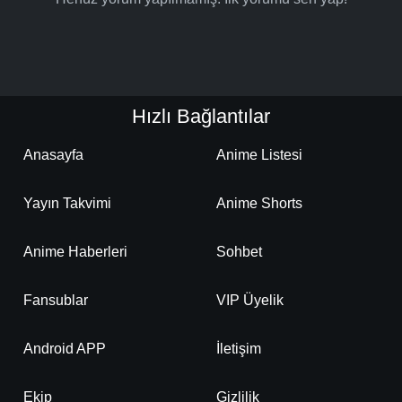
Hızlı Bağlantılar
Anasayfa
Anime Listesi
Yayın Takvimi
Anime Shorts
Anime Haberleri
Sohbet
Fansublar
VIP Üyelik
Android APP
İletişim
Ekip
Gizlilik