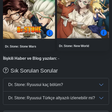
Dr. Stone: New World
Dr. Stone: Stone Wars
İlişkili Haber ve Blog yazıları:
-
Sık Sorulan Sorular
Dr. Stone: Ryuusui kaç bölüm?
Dr. Stone: Ryuusui Türkçe altyazılı izlenebilir mi?