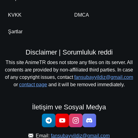
KVKK
DMCA
Şartlar
Disclaimer | Sorumluluk reddi
This site AnimeTR does not store any files on its server. All
contents are provided by non-affiliated third parties. In case
of any copyright issues, contact
fansubayyildiz@gmail.com
or
contact page
and it will be removed immediately.
İletişim ve Sosyal Medya
Email:
fansubayyildiz@gmail.com