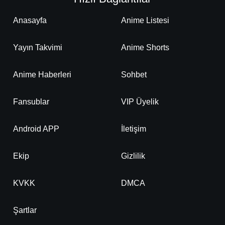
Anasayfa
Anime Listesi
Yayın Takvimi
Anime Shorts
Anime Haberleri
Sohbet
Fansublar
VIP Üyelik
Android APP
İletişim
Ekip
Gizlilik
KVKK
DMCA
Şartlar