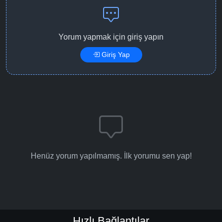
Yorum yapmak için giriş yapın
Giriş Yap
Henüz yorum yapılmamış. İlk yorumu sen yap!
Hızlı Bağlantılar