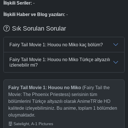
İlişkili Seriler:
-
İlişkili Haber ve Blog yazıları:
-
Sık Sorulan Sorular
Fairy Tail Movie 1: Houou no Miko kaç bölüm?
Fairy Tail Movie 1: Houou no Miko Türkçe altyazılı
izlenebilir mi?
Fairy Tail Movie 1: Houou no Miko
(Fairy Tail the
Movie: The Phoenix Priestess) serisinin tüm
bölümlerini Türkçe altyazılı olarak AnimeTR'de HD
kalitede izleyebilirsiniz. Bu anime, toplam 1 bölümden
oluşmaktadır.
Satelight, A-1 Pictures