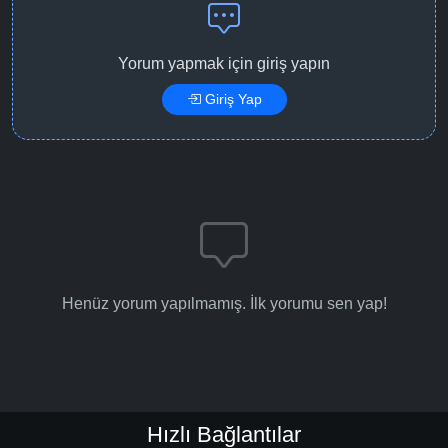
Yorum yapmak için giriş yapın
Giriş Yap
Henüz yorum yapılmamış. İlk yorumu sen yap!
Hızlı Bağlantılar