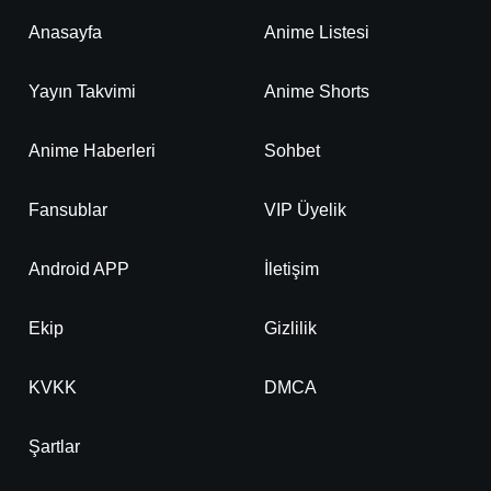
Anasayfa
Anime Listesi
Yayın Takvimi
Anime Shorts
Anime Haberleri
Sohbet
Fansublar
VIP Üyelik
Android APP
İletişim
Ekip
Gizlilik
KVKK
DMCA
Şartlar