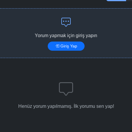
Yorum yapmak için giriş yapın
Giriş Yap
Henüz yorum yapılmamış. İlk yorumu sen yap!