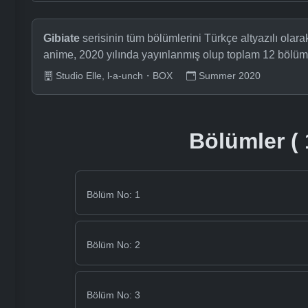
Gibiate
serisinin tüm bölümlerini Türkçe altyazılı olar
anime, 2020 yılında yayınlanmış olup toplam 12 bölüm
Studio Elle, l-a-unch・BOX
Summer 2020
Bölümler ( 
Bölüm No: 1
Bölüm No: 2
Bölüm No: 3