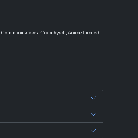
 Communications, Crunchyroll, Anime Limited,