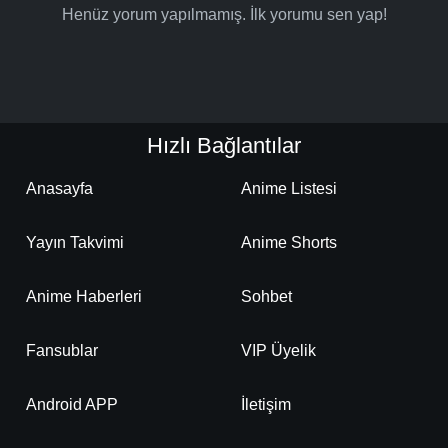
Henüz yorum yapılmamış. İlk yorumu sen yap!
Hızlı Bağlantılar
Anasayfa
Anime Listesi
Yayın Takvimi
Anime Shorts
Anime Haberleri
Sohbet
Fansublar
VIP Üyelik
Android APP
İletişim