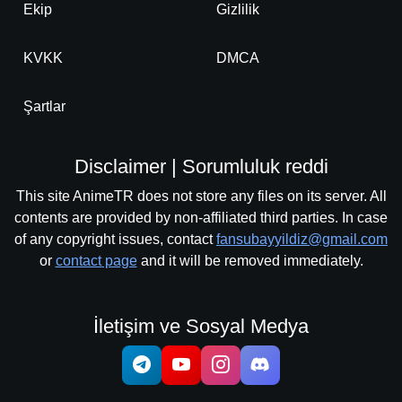
Ekip
Gizlilik
KVKK
DMCA
Şartlar
Disclaimer | Sorumluluk reddi
This site AnimeTR does not store any files on its server. All
contents are provided by non-affiliated third parties. In case
of any copyright issues, contact
fansubayyildiz@gmail.com
or
contact page
and it will be removed immediately.
İletişim ve Sosyal Medya