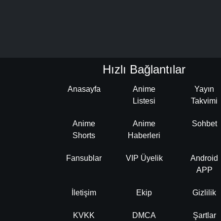
Hızlı Bağlantılar
Anasayfa
Anime
Yayın
Listesi
Takvimi
Anime
Anime
Sohbet
Shorts
Haberleri
Fansublar
VIP Üyelik
Android
APP
İletişim
Ekip
Gizlilik
KVKK
DMCA
Şartlar