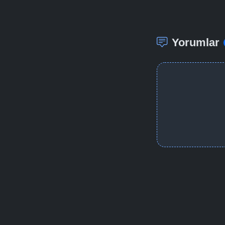
Yorumlar