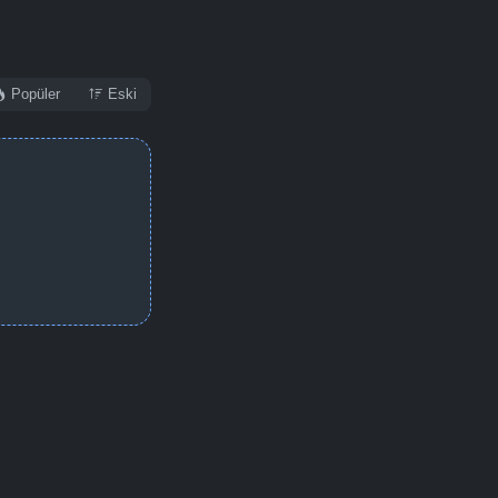
Popüler
Eski