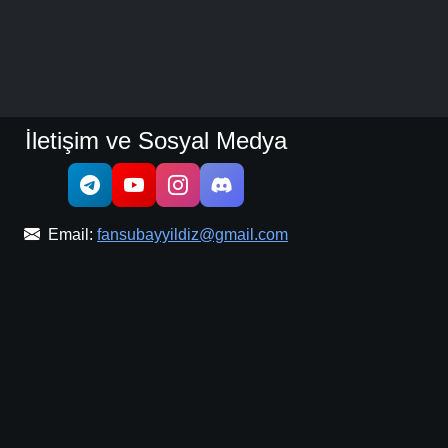
İletişim ve Sosyal Medya
Email:
fansubayyildiz@gmail.com