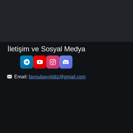
İletişim ve Sosyal Medya
Email:
fansubayyildiz@gmail.com