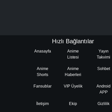
Hızlı Bağlantılar
Anasayfa
Anime
Yayın
Listesi
Takvimi
Anime
Anime
Sohbet
Shorts
Haberleri
Fansublar
VIP Üyelik
Android
APP
İletişim
Ekip
Gizlilik