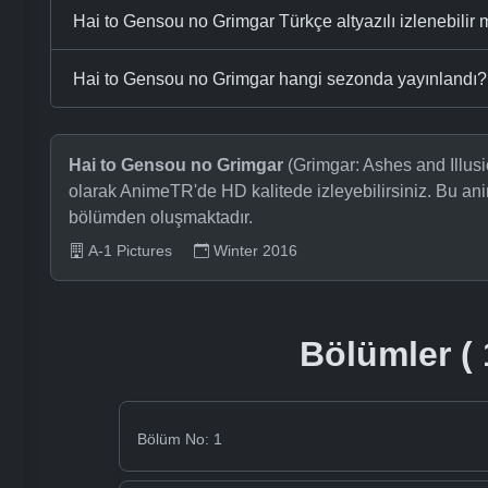
Hai to Gensou no Grimgar Türkçe altyazılı izlenebilir 
Hai to Gensou no Grimgar hangi sezonda yayınlandı?
Hai to Gensou no Grimgar
(Grimgar: Ashes and Illusio
olarak AnimeTR'de HD kalitede izleyebilirsiniz. Bu an
bölümden oluşmaktadır.
A-1 Pictures
Winter 2016
Bölümler ( 
Bölüm No: 1