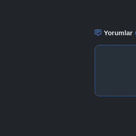
Yorumlar