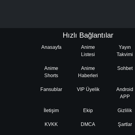
Hızlı Bağlantılar
Anasayfa
Anime
Yayın
Listesi
Takvimi
Anime
Anime
Sohbet
Shorts
Haberleri
Fansublar
VIP Üyelik
Android
APP
İletişim
Ekip
Gizlilik
KVKK
DMCA
Şartlar