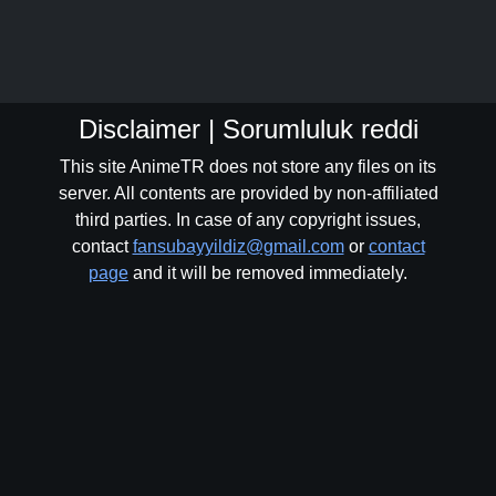
Disclaimer | Sorumluluk reddi
This site AnimeTR does not store any files on its
server. All contents are provided by non-affiliated
third parties. In case of any copyright issues,
contact
fansubayyildiz@gmail.com
or
contact
page
and it will be removed immediately.