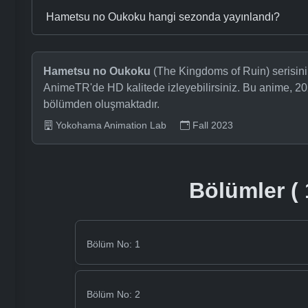
Hametsu no Oukoku hangi sezonda yayınlandı?
Hametsu no Oukoku
(The Kingdoms of Ruin) serisinin
AnimeTR'de HD kalitede izleyebilirsiniz. Bu anime, 20
bölümden oluşmaktadır.
Yokohama Animation Lab
Fall 2023
Bölümler ( 
Bölüm No: 1
Bölüm No: 2