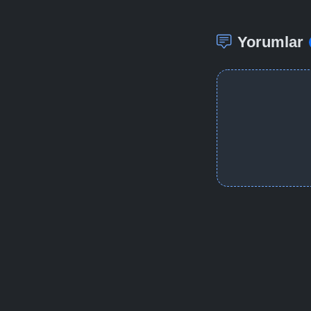
Yorumlar