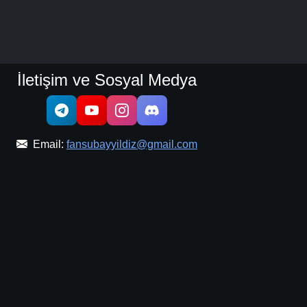
İletişim ve Sosyal Medya
Email:
fansubayyildiz@gmail.com