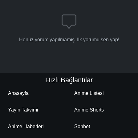
Henüz yorum yapılmamış. İlk yorumu sen yap!
Hızlı Bağlantılar
Anasayfa
Anime Listesi
Yayın Takvimi
Anime Shorts
Anime Haberleri
Sohbet