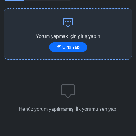
Yorum yapmak için giriş yapın
Giriş Yap
Henüz yorum yapılmamış. İlk yorumu sen yap!