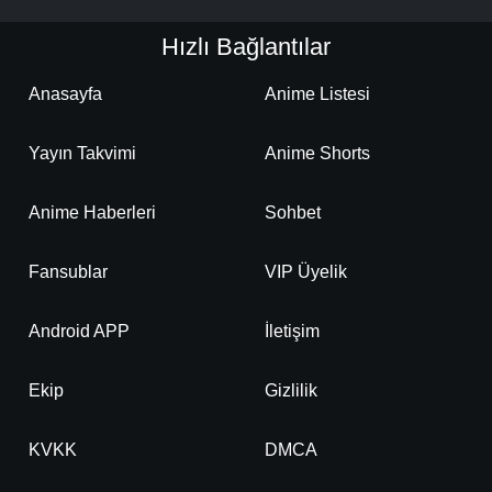
Hızlı Bağlantılar
Anasayfa
Anime Listesi
Yayın Takvimi
Anime Shorts
Anime Haberleri
Sohbet
Fansublar
VIP Üyelik
Android APP
İletişim
Ekip
Gizlilik
KVKK
DMCA