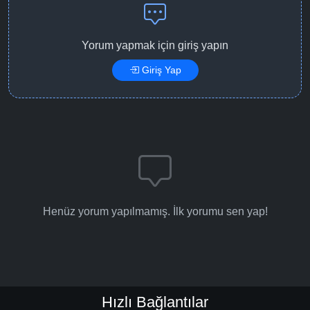
Yorum yapmak için giriş yapın
Giriş Yap
Henüz yorum yapılmamış. İlk yorumu sen yap!
Hızlı Bağlantılar