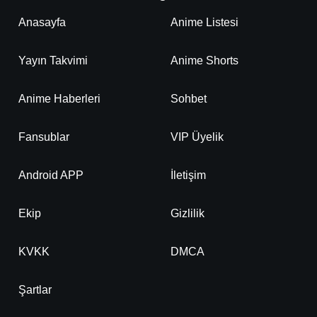
Anasayfa
Anime Listesi
Yayın Takvimi
Anime Shorts
Anime Haberleri
Sohbet
Fansublar
VIP Üyelik
Android APP
İletişim
Ekip
Gizlilik
KVKK
DMCA
Şartlar