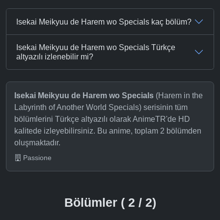
Isekai Meikyuu de Harem wo Specials kaç bölüm?
Isekai Meikyuu de Harem wo Specials Türkçe
altyazılı izlenebilir mi?
Isekai Meikyuu de Harem wo Specials
(Harem in the
Labyrinth of Another World Specials) serisinin tüm
bölümlerini Türkçe altyazılı olarak AnimeTR'de HD
kalitede izleyebilirsiniz. Bu anime, toplam 2 bölümden
oluşmaktadır.
Passione
Bölümler ( 2 / 2)