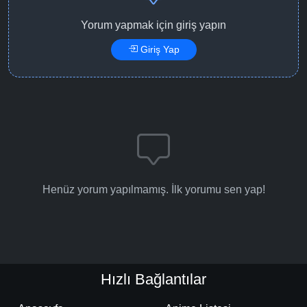
Yorum yapmak için giriş yapın
Giriş Yap
Henüz yorum yapılmamış. İlk yorumu sen yap!
Hızlı Bağlantılar