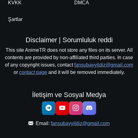
KVKK
DMCA
Şartlar
Disclaimer | Sorumluluk reddi
This site AnimeTR does not store any files on its server. All
contents are provided by non-affiliated third parties. In case
of any copyright issues, contact
fansubayyildiz@gmail.com
or
contact page
and it will be removed immediately.
İletişim ve Sosyal Medya
Email:
fansubayyildiz@gmail.com