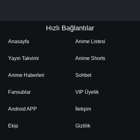
Hızlı Bağlantılar
Anasayfa
Anime Listesi
Yayın Takvimi
Anime Shorts
Anime Haberleri
Sohbet
Fansublar
VIP Üyelik
Android APP
İletişim
Ekip
Gizlilik