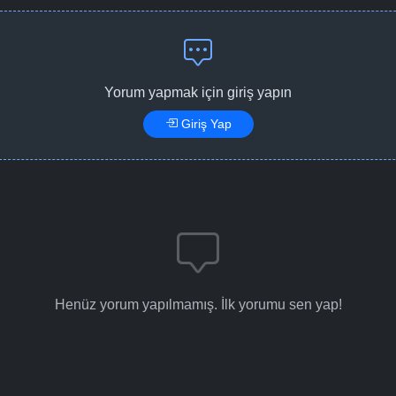
Yorum yapmak için giriş yapın
Giriş Yap
Henüz yorum yapılmamış. İlk yorumu sen yap!