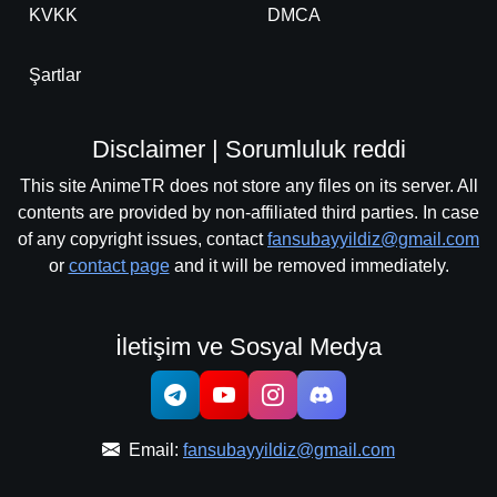
KVKK
DMCA
Şartlar
Disclaimer | Sorumluluk reddi
This site AnimeTR does not store any files on its server. All
contents are provided by non-affiliated third parties. In case
of any copyright issues, contact
fansubayyildiz@gmail.com
or
contact page
and it will be removed immediately.
İletişim ve Sosyal Medya
Email:
fansubayyildiz@gmail.com