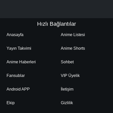
Hızlı Bağlantılar
Anasayfa
Anime Listesi
Yayın Takvimi
Anime Shorts
Anime Haberleri
Sohbet
Fansublar
VIP Üyelik
Android APP
İletişim
Ekip
Gizlilik