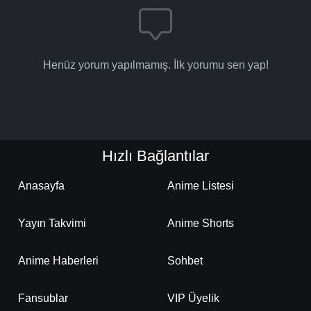
Henüz yorum yapılmamış. İlk yorumu sen yap!
Hızlı Bağlantılar
Anasayfa
Anime Listesi
Yayın Takvimi
Anime Shorts
Anime Haberleri
Sohbet
Fansublar
VIP Üyelik