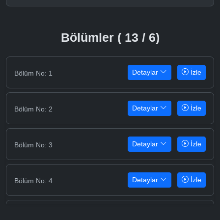
Bölümler ( 13 / 6)
Detaylar
İzle
Bölüm No: 1
Detaylar
İzle
Bölüm No: 2
Detaylar
İzle
Bölüm No: 3
Detaylar
İzle
Bölüm No: 4
Detaylar
İzle
Bölüm No: 5