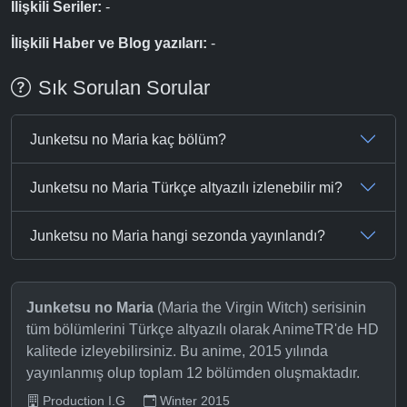
İlişkili Seriler:
-
İlişkili Haber ve Blog yazıları:
-
Sık Sorulan Sorular
Junketsu no Maria kaç bölüm?
Junketsu no Maria Türkçe altyazılı izlenebilir mi?
Junketsu no Maria hangi sezonda yayınlandı?
Junketsu no Maria
(Maria the Virgin Witch) serisinin
tüm bölümlerini Türkçe altyazılı olarak AnimeTR'de HD
kalitede izleyebilirsiniz. Bu anime, 2015 yılında
yayınlanmış olup toplam 12 bölümden oluşmaktadır.
Production I.G
Winter 2015