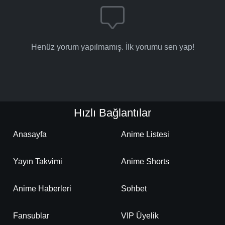
Henüz yorum yapılmamış. İlk yorumu sen yap!
Hızlı Bağlantılar
Anasayfa
Anime Listesi
Yayın Takvimi
Anime Shorts
Anime Haberleri
Sohbet
Fansublar
VIP Üyelik