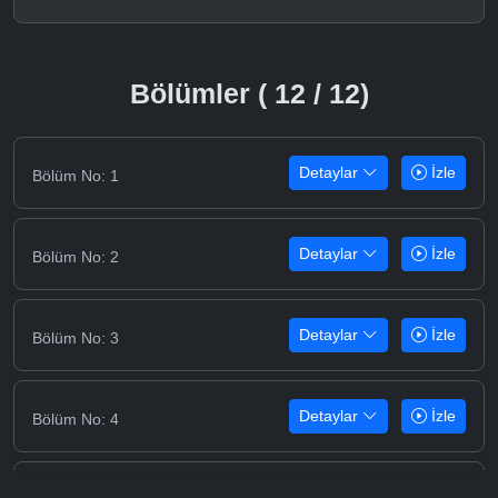
Bölümler ( 12 / 12)
Detaylar
İzle
Bölüm No: 1
Detaylar
İzle
Bölüm No: 2
Detaylar
İzle
Bölüm No: 3
Detaylar
İzle
Bölüm No: 4
Detaylar
İzle