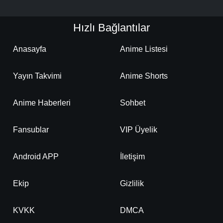
Hızlı Bağlantılar
Anasayfa
Anime Listesi
Yayın Takvimi
Anime Shorts
Anime Haberleri
Sohbet
Fansublar
VIP Üyelik
Android APP
İletişim
Ekip
Gizlilik
KVKK
DMCA