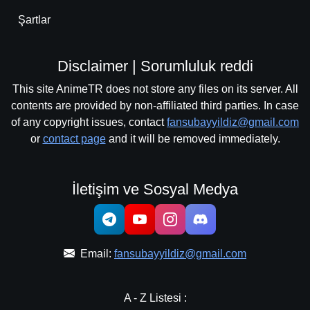
Şartlar
Disclaimer | Sorumluluk reddi
This site AnimeTR does not store any files on its server. All
contents are provided by non-affiliated third parties. In case
of any copyright issues, contact
fansubayyildiz@gmail.com
or
contact page
and it will be removed immediately.
İletişim ve Sosyal Medya
Email:
fansubayyildiz@gmail.com
A - Z Listesi :