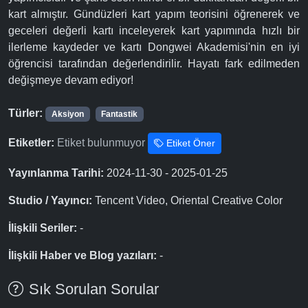
kart almıştır. Gündüzleri kart yapım teorisini öğrenerek ve
geceleri değerli kartı inceleyerek kart yapımında hızlı bir
ilerleme kaydeder ve kartı Dongwei Akademisi'nin en iyi
öğrencisi tarafından değerlendirilir. Hayatı fark edilmeden
değişmeye devam ediyor!
Türler:
Aksiyon
Fantastik
Etiketler:
Etiket bulunmuyor
Etiket Öner
Yayınlanma Tarihi:
2024-11-30 - 2025-01-25
Studio / Yayıncı:
Tencent Video, Oriental Creative Color
İlişkili Seriler:
-
İlişkili Haber ve Blog yazıları:
-
Sık Sorulan Sorular