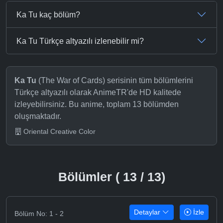
Ka Tu kaç bölüm?
Ka Tu Türkçe altyazılı izlenebilir mi?
Ka Tu
(The War of Cards) serisinin tüm bölümlerini
Türkçe altyazılı olarak AnimeTR'de HD kalitede
izleyebilirsiniz. Bu anime, toplam 13 bölümden
oluşmaktadır.
Oriental Creative Color
Bölümler ( 13 / 13)
Detaylar
İzle
Bölüm No: 1 - 2