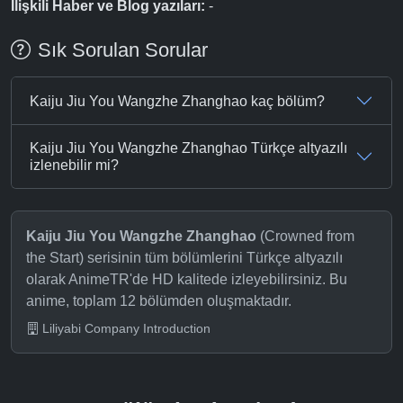
İlişkili Haber ve Blog yazıları:
-
Sık Sorulan Sorular
Kaiju Jiu You Wangzhe Zhanghao kaç bölüm?
Kaiju Jiu You Wangzhe Zhanghao Türkçe altyazılı
izlenebilir mi?
Kaiju Jiu You Wangzhe Zhanghao
(Crowned from
the Start) serisinin tüm bölümlerini Türkçe altyazılı
olarak AnimeTR'de HD kalitede izleyebilirsiniz. Bu
anime, toplam 12 bölümden oluşmaktadır.
Liliyabi Company Introduction