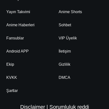
Yayın Takvimi
Anime Shorts
Anime Haberleri
Sohbet
Fansublar
VIP Üyelik
Android APP
İletişim
Ekip
Gizlilik
KVKK
DMCA
Şartlar
Disclaimer | Sorumluluk reddi