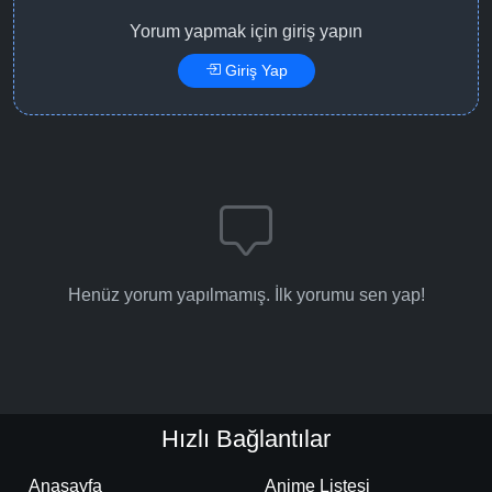
Yorum yapmak için giriş yapın
Giriş Yap
Henüz yorum yapılmamış. İlk yorumu sen yap!
Hızlı Bağlantılar
Anasayfa
Anime Listesi