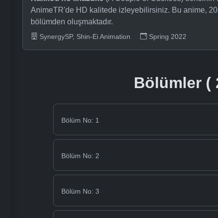
AnimeTR'de HD kalitede izleyebilirsiniz. Bu anime, 20
bölümden oluşmaktadır.
SynergySP, Shin-Ei Animation
Spring 2022
Bölümler ( 
Bölüm No: 1
Bölüm No: 2
Bölüm No: 3