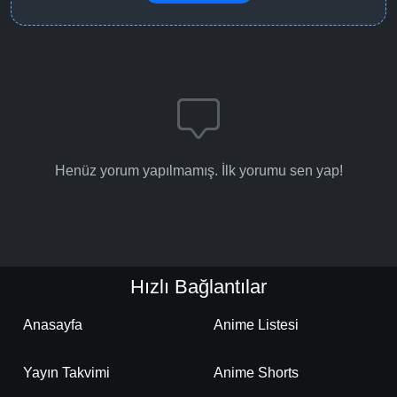
Henüz yorum yapılmamış. İlk yorumu sen yap!
Hızlı Bağlantılar
Anasayfa
Anime Listesi
Yayın Takvimi
Anime Shorts