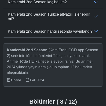
Kamierabi 2nd Season kaç bölüm?
Kamierabi 2nd Season Türkçe altyazılı izlenebilir
mi?
Kamierabi 2nd Season hangi sezonda yayınlandı?
Kamierabi 2nd Season
(KamiErabi GOD.app Season
2) serisinin tüm bölümlerini Türkçe altyazılı olarak
AnimeTR'de HD kalitede izleyebilirsiniz. Bu anime,
2024 yılında yayınlanmış olup toplam 12 bölümden
oluşmaktadır.
Unend
Fall 2024
Bölümler ( 8 / 12)