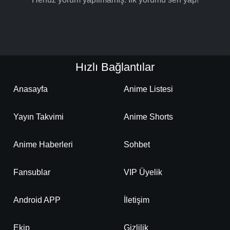
Hızlı Bağlantılar
Anasayfa
Anime Listesi
Yayın Takvimi
Anime Shorts
Anime Haberleri
Sohbet
Fansublar
VIP Üyelik
Android APP
İletişim
Ekip
Gizlilik