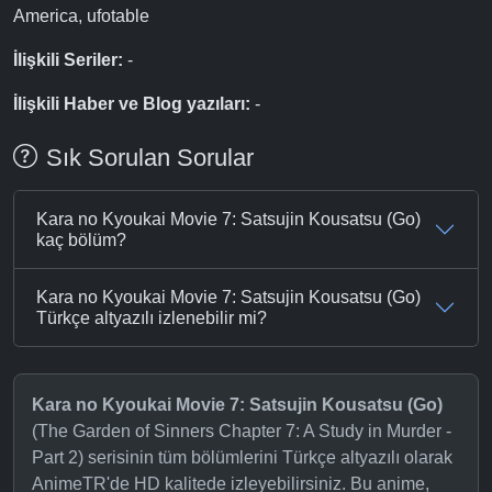
America, ufotable
İlişkili Seriler:
-
İlişkili Haber ve Blog yazıları:
-
Sık Sorulan Sorular
Kara no Kyoukai Movie 7: Satsujin Kousatsu (Go)
kaç bölüm?
Kara no Kyoukai Movie 7: Satsujin Kousatsu (Go)
Türkçe altyazılı izlenebilir mi?
Kara no Kyoukai Movie 7: Satsujin Kousatsu (Go)
(The Garden of Sinners Chapter 7: A Study in Murder -
Part 2) serisinin tüm bölümlerini Türkçe altyazılı olarak
AnimeTR'de HD kalitede izleyebilirsiniz. Bu anime,