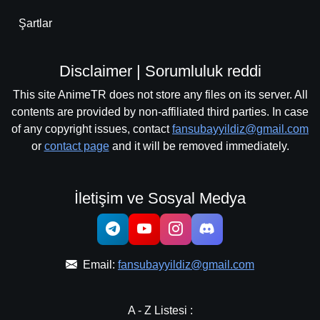
Şartlar
Disclaimer | Sorumluluk reddi
This site AnimeTR does not store any files on its server. All
contents are provided by non-affiliated third parties. In case
of any copyright issues, contact
fansubayyildiz@gmail.com
or
contact page
and it will be removed immediately.
İletişim ve Sosyal Medya
Email:
fansubayyildiz@gmail.com
A - Z Listesi :