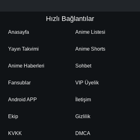
Hızlı Bağlantılar
Anasayfa
Anime Listesi
Yayın Takvimi
Anime Shorts
Anime Haberleri
Sohbet
Fansublar
VIP Üyelik
Android APP
İletişim
Ekip
Gizlilik
KVKK
DMCA