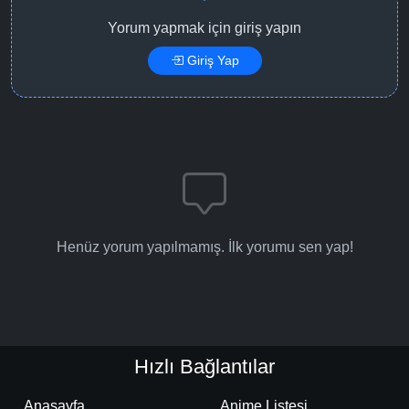
Yorum yapmak için giriş yapın
Giriş Yap
Henüz yorum yapılmamış. İlk yorumu sen yap!
Hızlı Bağlantılar
Anasayfa
Anime Listesi