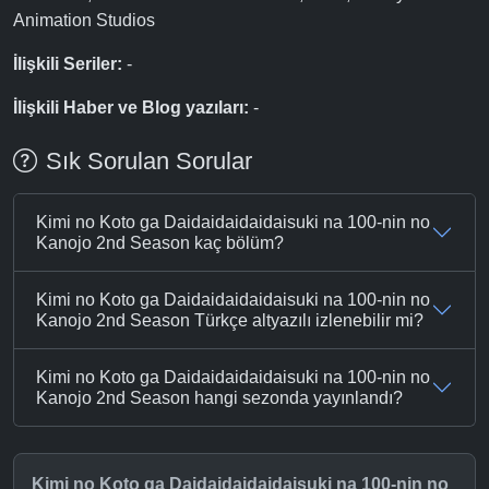
Animation Studios
İlişkili Seriler:
-
İlişkili Haber ve Blog yazıları:
-
Sık Sorulan Sorular
Kimi no Koto ga Daidaidaidaidaisuki na 100-nin no
Kanojo 2nd Season kaç bölüm?
Kimi no Koto ga Daidaidaidaidaisuki na 100-nin no
Kanojo 2nd Season Türkçe altyazılı izlenebilir mi?
Kimi no Koto ga Daidaidaidaidaisuki na 100-nin no
Kanojo 2nd Season hangi sezonda yayınlandı?
Kimi no Koto ga Daidaidaidaidaisuki na 100-nin no