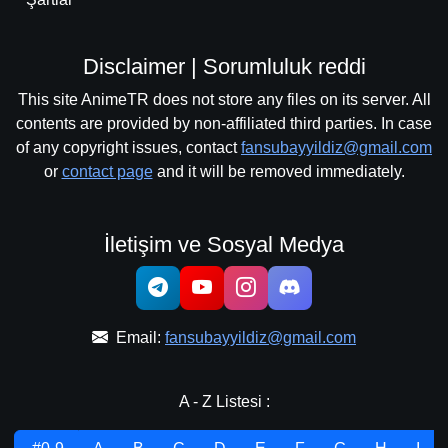
Disclaimer | Sorumluluk reddi
This site AnimeTR does not store any files on its server. All
contents are provided by non-affiliated third parties. In case
of any copyright issues, contact
fansubayyildiz@gmail.com
or
contact page
and it will be removed immediately.
İletişim ve Sosyal Medya
Email:
fansubayyildiz@gmail.com
A - Z Listesi :