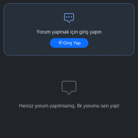
Yorum yapmak için giriş yapın
Giriş Yap
Henüz yorum yapılmamış. İlk yorumu sen yap!