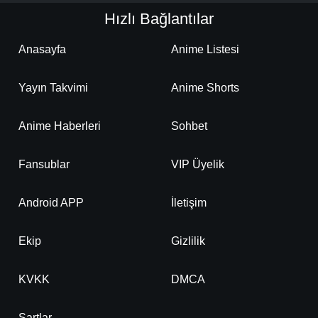
Hızlı Bağlantılar
Anasayfa
Anime Listesi
Yayın Takvimi
Anime Shorts
Anime Haberleri
Sohbet
Fansublar
VIP Üyelik
Android APP
İletişim
Ekip
Gizlilik
KVKK
DMCA
Şartlar