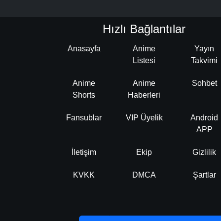
Hızlı Bağlantılar
Anasayfa
Anime
Yayın
Listesi
Takvimi
Anime
Anime
Sohbet
Shorts
Haberleri
Fansublar
VIP Üyelik
Android
APP
İletişim
Ekip
Gizlilik
KVKK
DMCA
Şartlar