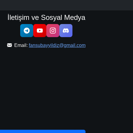
İletişim ve Sosyal Medya
Email:
fansubayyildiz@gmail.com