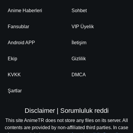
Anime Haberleri
Sohbet
Fansublar
VIP Üyelik
Android APP
İletişim
Ekip
Gizlilik
KVKK
DMCA
Şartlar
Disclaimer | Sorumluluk reddi
This site AnimeTR does not store any files on its server. All
contents are provided by non-affiliated third parties. In case