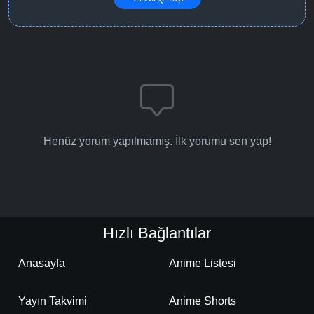
Henüz yorum yapılmamış. İlk yorumu sen yap!
Hızlı Bağlantılar
Anasayfa
Anime Listesi
Yayın Takvimi
Anime Shorts