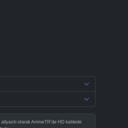
 altyazılı olarak AnimeTR'de HD kalitede