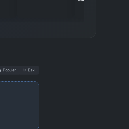
Popüler
Eski