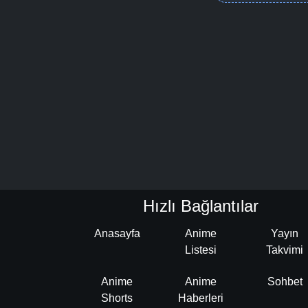
Hızlı Bağlantılar
Anasayfa
Anime
Yayın
Listesi
Takvimi
Anime
Anime
Sohbet
Shorts
Haberleri