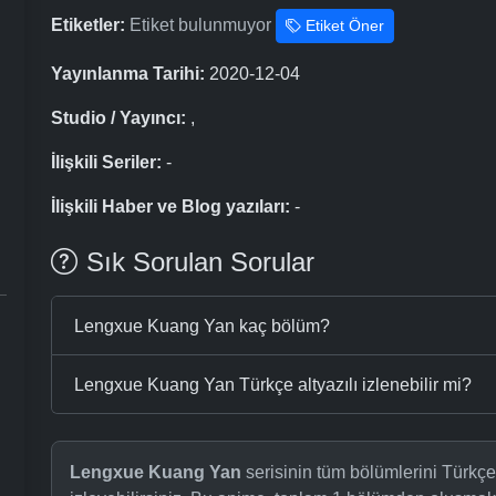
Etiketler:
Etiket bulunmuyor
Etiket Öner
Yayınlanma Tarihi:
2020-12-04
Studio / Yayıncı:
,
İlişkili Seriler:
-
İlişkili Haber ve Blog yazıları:
-
Sık Sorulan Sorular
Lengxue Kuang Yan kaç bölüm?
Lengxue Kuang Yan Türkçe altyazılı izlenebilir mi?
Lengxue Kuang Yan
serisinin tüm bölümlerini Türkçe