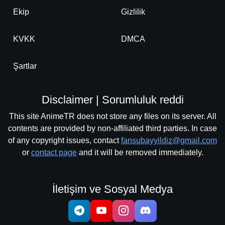
Ekip
Gizlilik
KVKK
DMCA
Şartlar
Disclaimer | Sorumluluk reddi
This site AnimeTR does not store any files on its server. All
contents are provided by non-affiliated third parties. In case
of any copyright issues, contact
fansubayyildiz@gmail.com
or
contact page
and it will be removed immediately.
İletişim ve Sosyal Medya