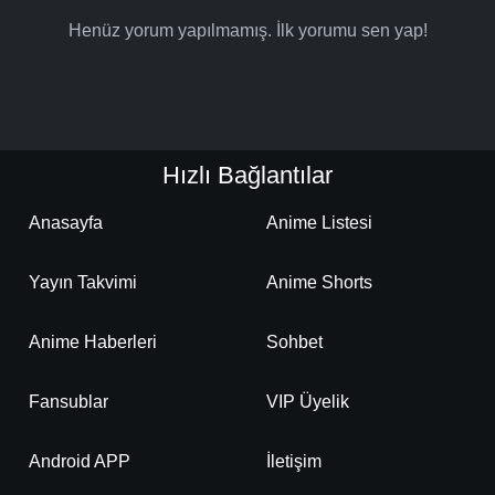
Henüz yorum yapılmamış. İlk yorumu sen yap!
Hızlı Bağlantılar
Anasayfa
Anime Listesi
Yayın Takvimi
Anime Shorts
Anime Haberleri
Sohbet
Fansublar
VIP Üyelik
Android APP
İletişim