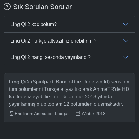
Sık Sorulan Sorular
Ling Qi 2 kaç bölüm?
Ling Qi 2 Türkçe altyazılı izlenebilir mi?
Ling Qi 2 hangi sezonda yayınlandı?
Ling Qi 2
(Spiritpact: Bond of the Underworld) serisinin
tüm bölümlerini Türkçe altyazılı olarak AnimeTR'de HD
kalitede izleyebilirsiniz. Bu anime, 2018 yılında
yayınlanmış olup toplam 12 bölümden oluşmaktadır.
Haoliners Animation League
Winter 2018