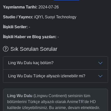
Yayınlanma Tarihi:
2024-07-26
Studio / Yayıncı:
iQIYI, Suoyi Technology
İlişkili Seriler:
-
İlişkili Haber ve Blog yazıları:
-
Sık Sorulan Sorular
Ling Wu Dalu kaç bölüm?
Ling Wu Dalu Türkçe altyazılı izlenebilir mi?
Ling Wu Dalu
(Lingwu Continent) serisinin tüm
bölümlerini Türkçe altyazılı olarak AnimeTR'de HD
kalitede izleyebilirsiniz. Bu anime, devam etmektedir.