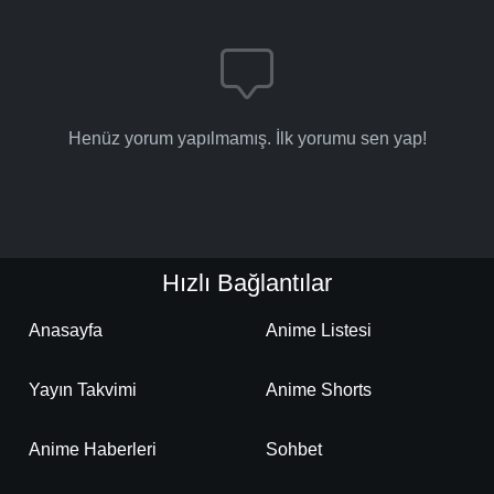
Henüz yorum yapılmamış. İlk yorumu sen yap!
Hızlı Bağlantılar
Anasayfa
Anime Listesi
Yayın Takvimi
Anime Shorts
Anime Haberleri
Sohbet