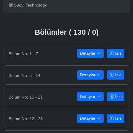
Suoyi Technology
Bölümler ( 130 / 0)
Detaylar
İzle
Bölüm No: 1 - 7
Detaylar
İzle
Bölüm No: 8 - 14
Detaylar
İzle
Bölüm No: 15 - 21
Detaylar
İzle
Bölüm No: 22 - 28