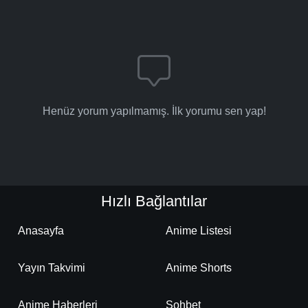
Henüz yorum yapılmamış. İlk yorumu sen yap!
Hızlı Bağlantılar
Anasayfa
Anime Listesi
Yayın Takvimi
Anime Shorts
Anime Haberleri
Sohbet