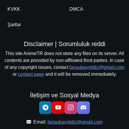
KVKK
DMCA
Şartlar
Disclaimer | Sorumluluk reddi
This site AnimeTR does not store any files on its server. All
contents are provided by non-affiliated third parties. In case
of any copyright issues, contact
fansubayyildiz@gmail.com
or
contact page
and it will be removed immediately.
İletişim ve Sosyal Medya
Email:
fansubayyildiz@gmail.com